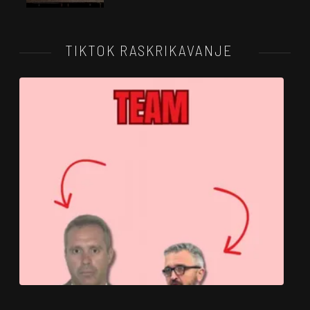
TIKTOK RASKRIKAVANJE