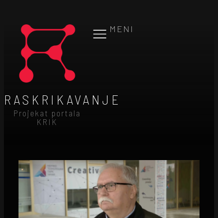
MENI
RASKRIKAVANJE
Projekat portala
KRIK