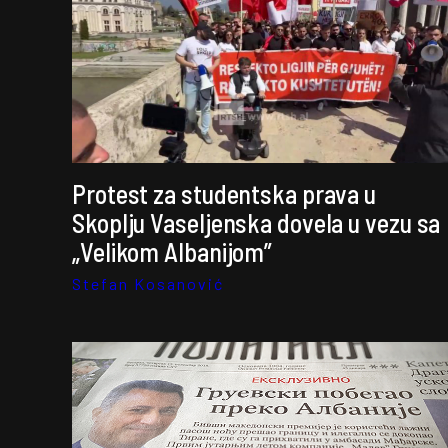
Protest za studentska prava u
Skoplju Vaseljenska dovela u vezu sa
„Velikom Albanijom”
Stefan Kosanović