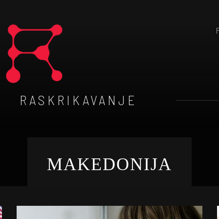
RASKRIKAVANJE
MAKEDONIJA