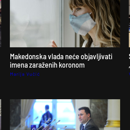
Makedonska vlada neće objavljivati
imena zaraženih koronom
Marija Vučić