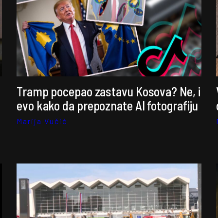
Tramp pocepao zastavu Kosova? Ne, i
evo kako da prepoznate AI fotografiju
Marija Vučić