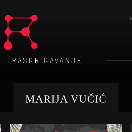
RASKRIKAVANJE
MARIJA VUČIĆ