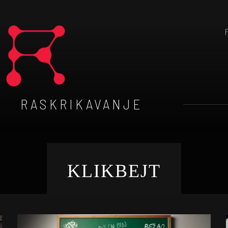
RASKRIKAVANJE
KLIKBEJT