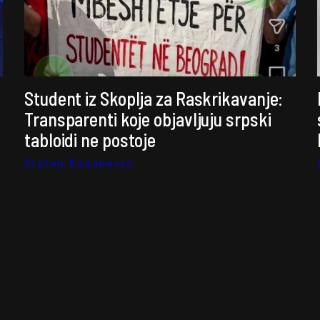
Student iz Skoplja za Raskrikavanje:
Transparenti koje objavljuju srpski
tabloidi ne postoje
Stefan Kosanović