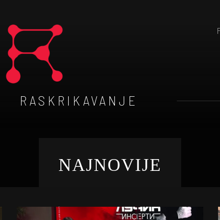
RASKRIKAVANJE
NAJNOVIJE