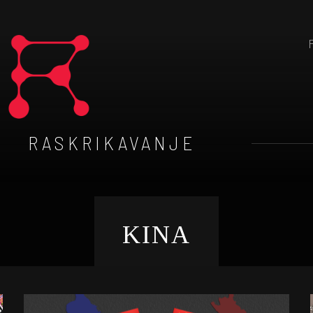
RASKRIKAVANJE
KINA