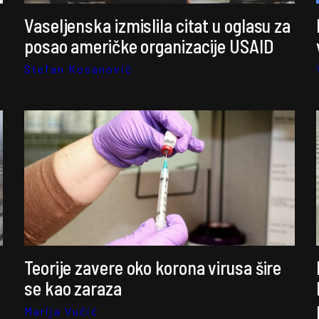
Vaseljenska izmislila citat u oglasu za
posao američke organizacije USAID
Stefan Kosanović
Teorije zavere oko korona virusa šire
se kao zaraza
Marija Vučić