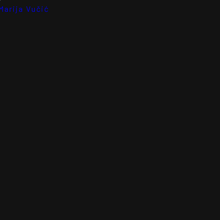
Marija Vučić