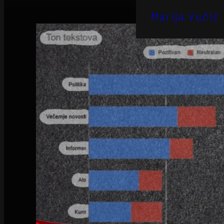
Marija Vučić