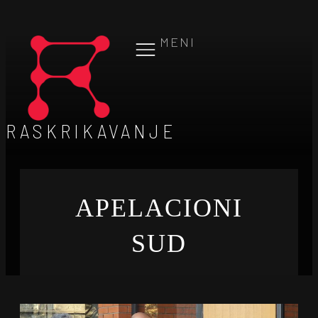
MENI
RASKRIKAVANJE
APELACIONI
SUD