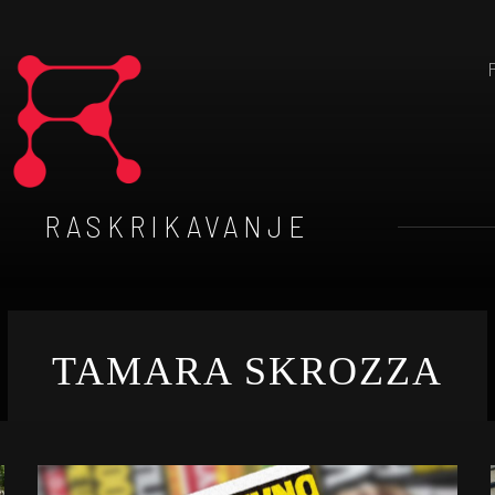
RASKRIKAVANJE
TAMARA SKROZZA