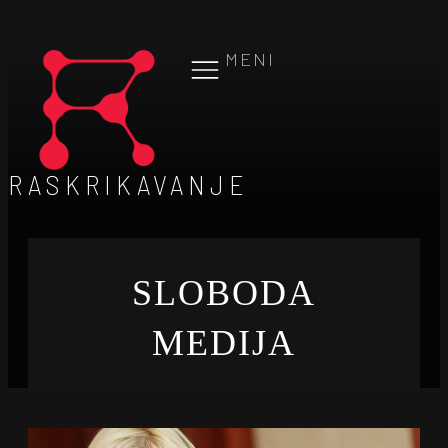
MENI
RASKRIKAVANJE
SLOBODA
MEDIJA