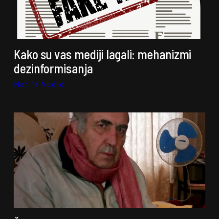
Kako su vas mediji lagali: mehanizmi
dezinformisanja
Marija Vučić