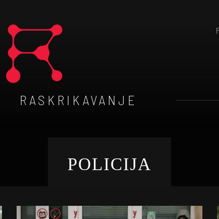
RASKRIKAVANJE
POLICIJA