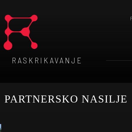
RASKRIKAVANJE
PARTNERSKO NASILJE