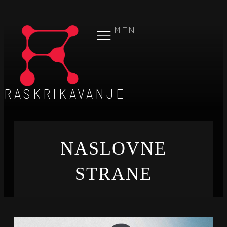
MENI
RASKRIKAVANJE
NASLOVNE
STRANE