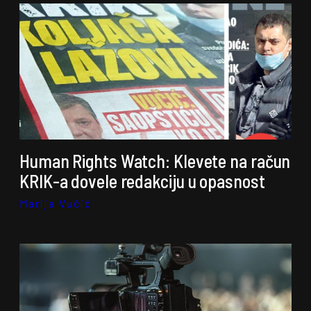
Human Rights Watch: Klevete na račun
KRIK-a dovele redakciju u opasnost
Marija Vučić