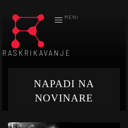
MENI
RASKRIKAVANJE
NAPADI NA
NOVINARE