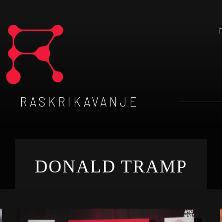
RASKRIKAVANJE
DONALD TRAMP