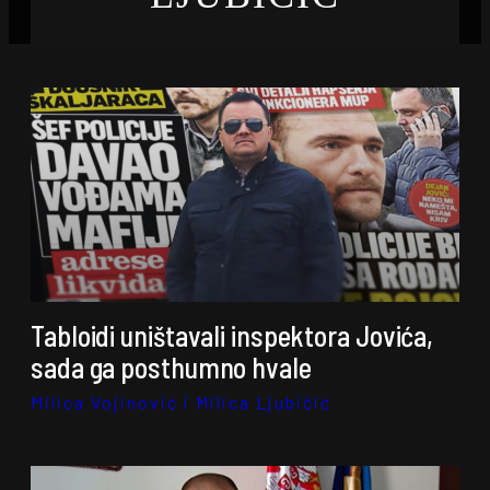
Tabloidi uništavali inspektora Jovića,
sada ga posthumno hvale
Milica Vojinović i Milica Ljubičić