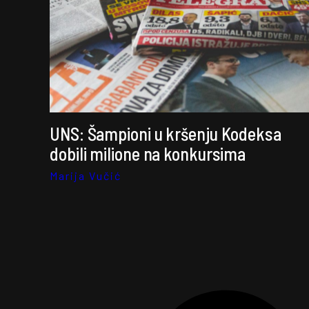
UNS: Šampioni u kršenju Kodeksa
dobili milione na konkursima
Marija Vučić