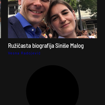
Ružičasta biografija Siniše Malog
Vesna Radojević