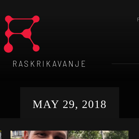
RASKRIKAVANJE
MAY 29, 2018