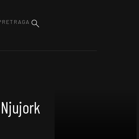
Njujork