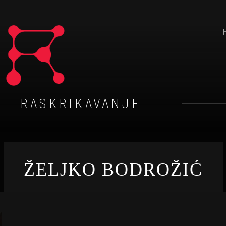
RASKRIKAVANJE
ŽELJKO BODROŽIĆ