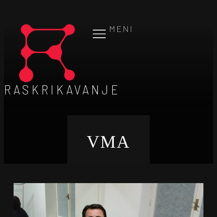
MENI
RASKRIKAVANJE
VMA