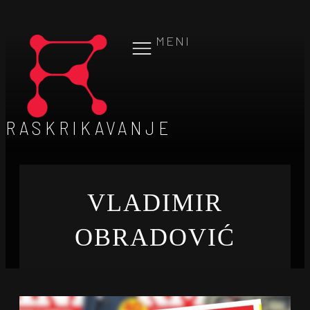
MENI
RASKRIKAVANJE
VLADIMIR
OBRADOVIĆ