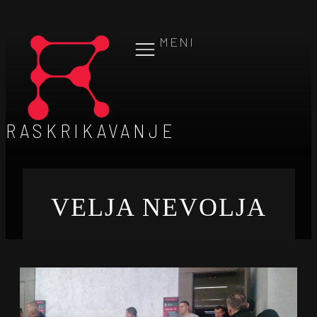
MENI
RASKRIKAVANJE
VELJA NEVOLJA