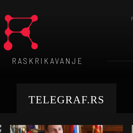
RASKRIKAVANJE
TELEGRAF.RS