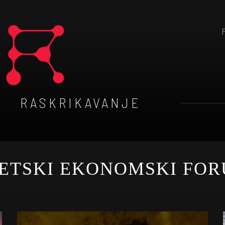
RASKRIKAVANJE
ETSKI EKONOMSKI FO