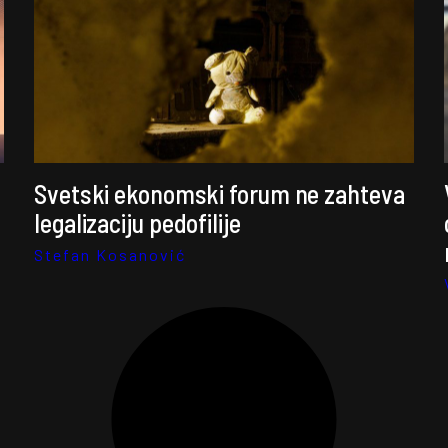
Svetski ekonomski forum ne zahteva
legalizaciju pedofilije
Stefan Kosanović