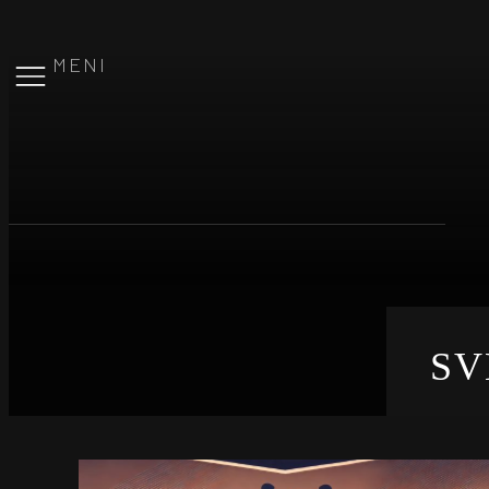
MENI
SV