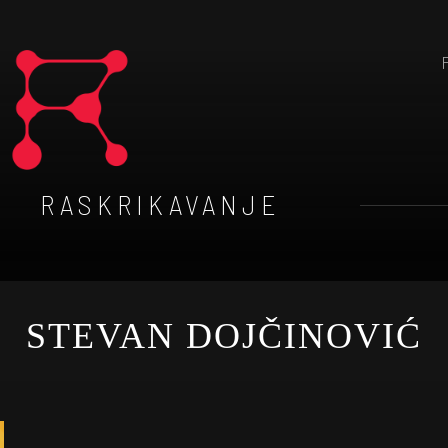
RASKRIKAVANJE
STEVAN DOJČINOVIĆ