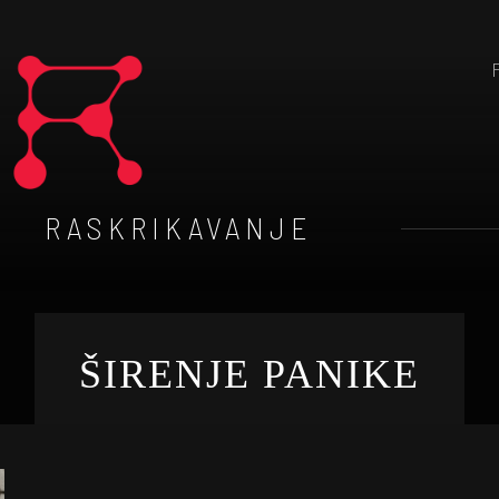
RASKRIKAVANJE
ŠIRENJE PANIKE