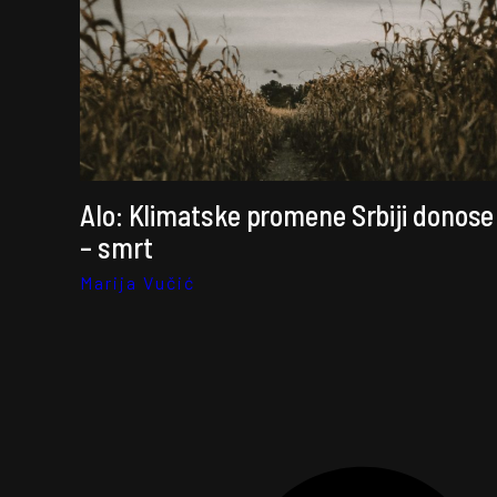
Alo: Klimatske promene Srbiji donose
– smrt
Marija Vučić