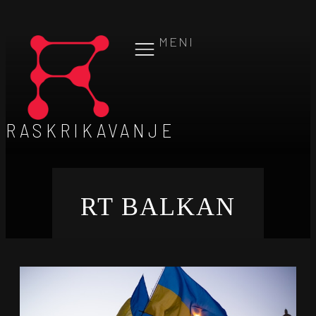
MENI
RASKRIKAVANJE
RT BALKAN