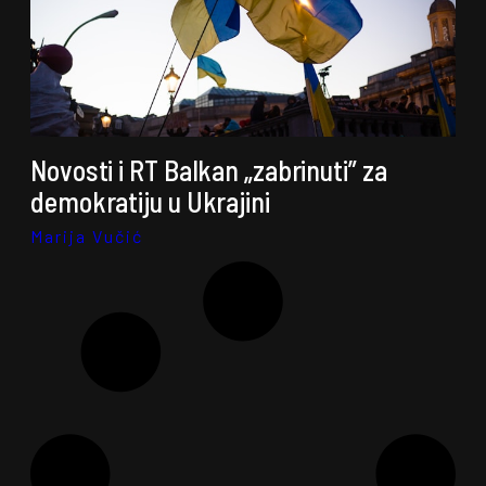
Novosti i RT Balkan „zabrinuti” za
demokratiju u Ukrajini
Marija Vučić