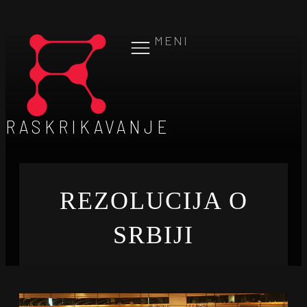
MENI
RASKRIKAVANJE
REZOLUCIJA O
SRBIJI