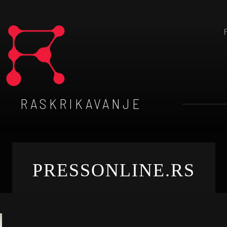
RASKRIKAVANJE
PRESSONLINE.RS