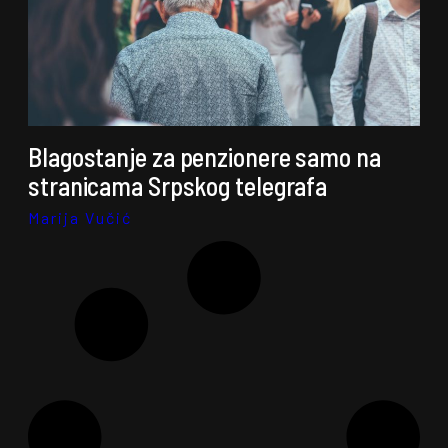
Blagostanje za penzionere samo na
stranicama Srpskog telegrafa
Marija Vučić