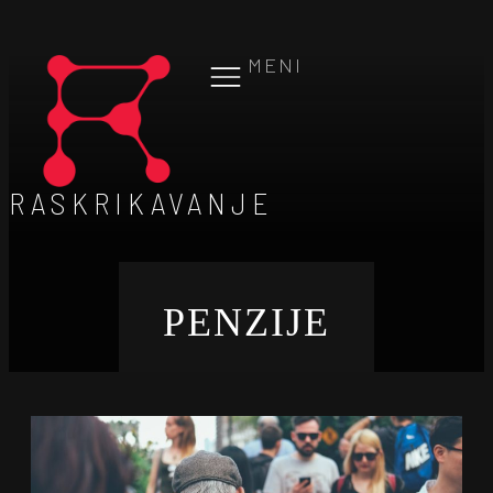
MENI
RASKRIKAVANJE
PENZIJE