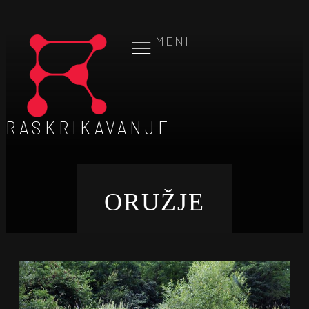
MENI
RASKRIKAVANJE
ORUŽJE