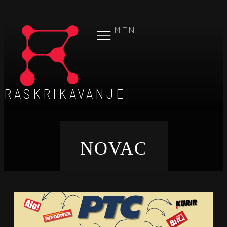
MENI
RASKRIKAVANJE
NOVAC