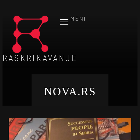
MENI
RASKRIKAVANJE
NOVA.RS