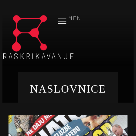
MENI
RASKRIKAVANJE
NASLOVNICE