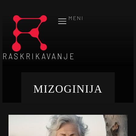
MENI
RASKRIKAVANJE
MIZOGINIJA