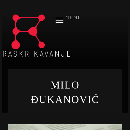
MENI
RASKRIKAVANJE
MILO
ĐUKANOVIĆ