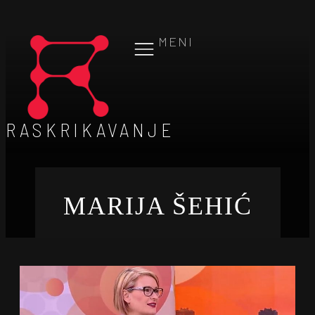
MENI
RASKRIKAVANJE
MARIJA ŠEHIĆ