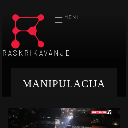
MENI
RASKRIKAVANJE
MANIPULACIJA