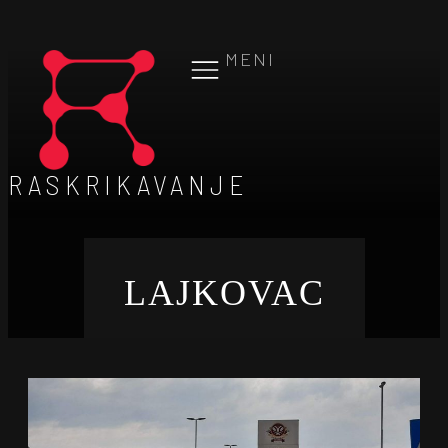
MENI
RASKRIKAVANJE
LAJKOVAC