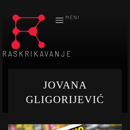
MENI
RASKRIKAVANJE
JOVANA
GLIGORIJEVIĆ