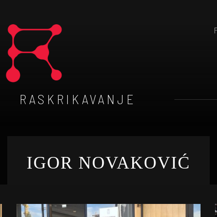
RASKRIKAVANJE
IGOR NOVAKOVIĆ