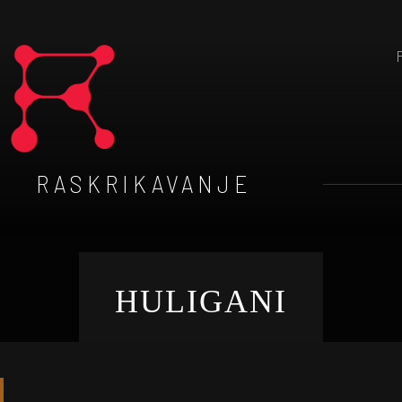
RASKRIKAVANJE
HULIGANI