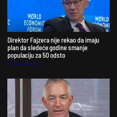
Direktor Fajzera nije rekao da imaju
plan da sledeće godine smanje
populaciju za 50 odsto
Milica Ljubičić