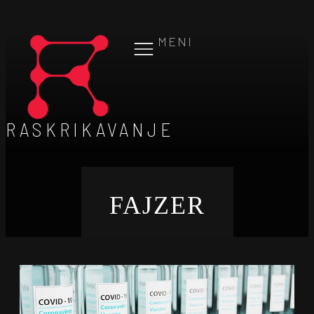
MENI
RASKRIKAVANJE
FAJZER