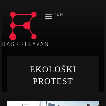
MENI
RASKRIKAVANJE
EKOLOŠKI
PROTEST