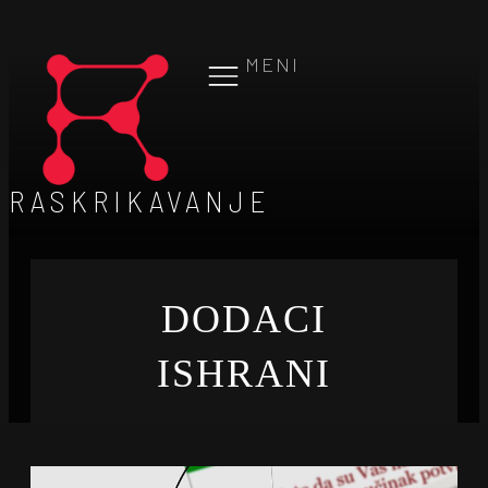
MENI
RASKRIKAVANJE
DODACI
ISHRANI