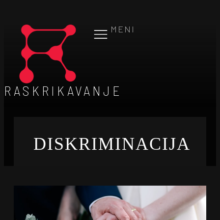
MENI
RASKRIKAVANJE
DISKRIMINACIJA