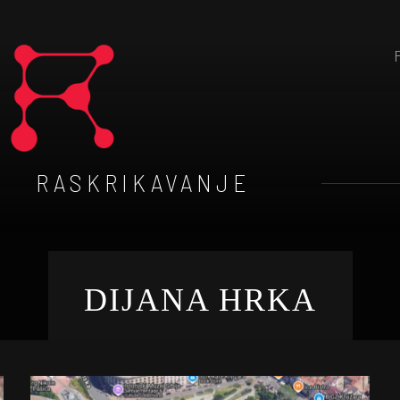
RASKRIKAVANJE
DIJANA HRKA