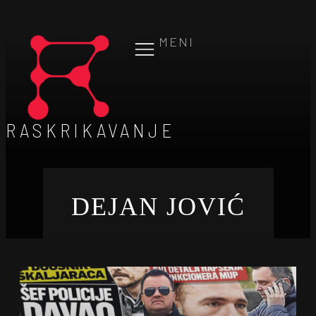
MENI
RASKRIKAVANJE
DEJAN JOVIĆ