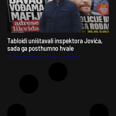
Tabloidi uništavali inspektora Jovića,
sada ga posthumno hvale
Milica Vojinović i Milica Ljubičić