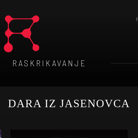
RASKRIKAVANJE
DARA IZ JASENOVCA