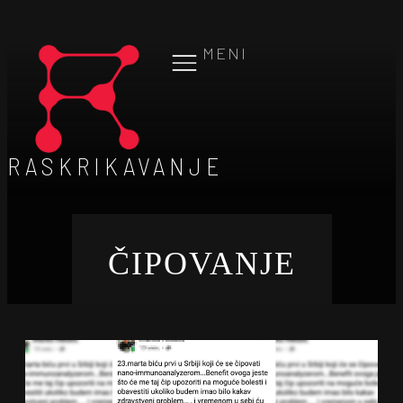
MENI
RASKRIKAVANJE
ČIPOVANJE